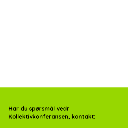
Har du spørsmål vedr
Kollektivkonferansen, kontakt: