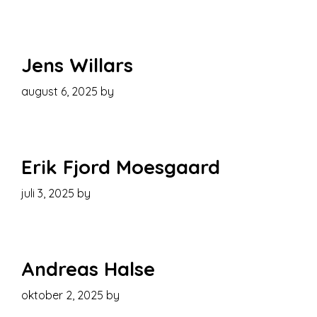
Jens Willars
august 6, 2025
by
Erik Fjord Moesgaard
juli 3, 2025
by
Andreas Halse
oktober 2, 2025
by