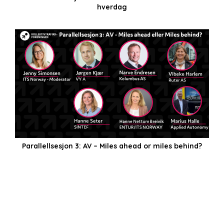
hverdag
Parallellsesjon 3: AV – Miles ahead or miles behind?