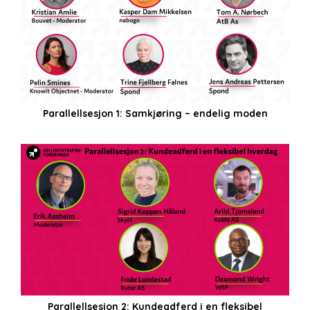
Parallellsesjon 1: Samkjøring – endelig moden
Parallellsesjon 2: Kundeadferd i en fleksibel