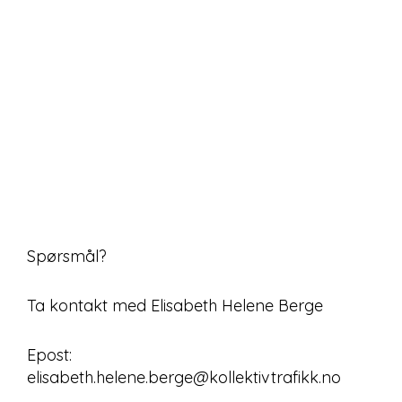
Spørsmål?
Ta kontakt med Elisabeth Helene Berge
Epost:
elisabeth.helene.berge@kollektivtrafikk.no