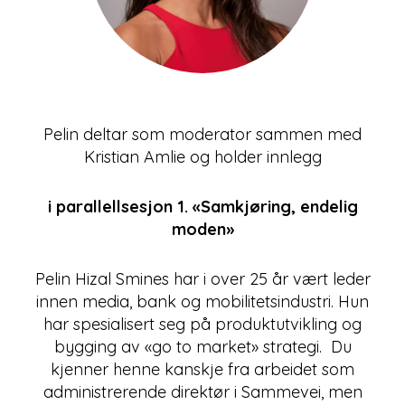
Pelin deltar som moderator sammen med
Kristian Amlie og holder innlegg
i parallellsesjon 1. «Samkjøring, endelig
moden»
Pelin Hizal Smines har i over 25 år vært leder
innen media, bank og mobilitetsindustri. Hun
har spesialisert seg på produktutvikling og
bygging av «go to market» strategi. Du
kjenner henne kanskje fra arbeidet som
administrerende direktør i Sammevei, men