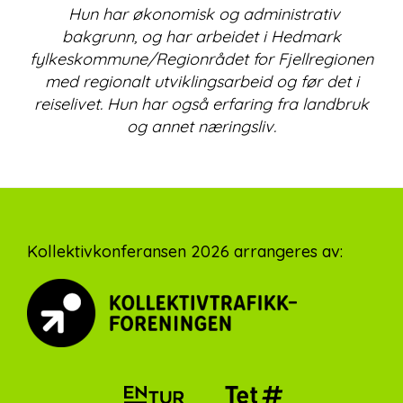
Hun har økonomisk og administrativ
bakgrunn, og har arbeidet i Hedmark
fylkeskommune/Regionrådet for Fjellregionen
med regionalt utviklingsarbeid og før det i
reiselivet. Hun har også erfaring fra landbruk
og annet næringsliv.
Footer
Kollektivkonferansen 2026 arrangeres av: