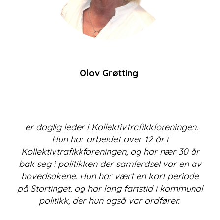
Olov Grøtting
er daglig leder i Kollektivtrafikkforeningen.
Hun har arbeidet over 12 år i
Kollektivtrafikkforeningen, og har nær 30 år
bak seg i politikken der samferdsel var en av
hovedsakene. Hun har vært en kort periode
på Stortinget, og har lang fartstid i kommunal
politikk, der hun også var ordfører.