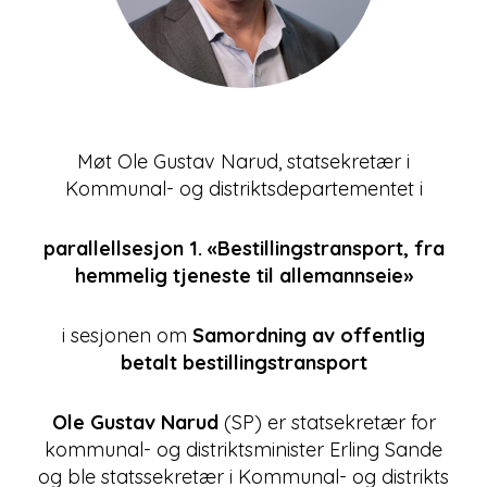
Møt Ole Gustav Narud, statsekretær i
Kommunal- og distriktsdepartementet i
parallellsesjon 1. «Bestillingstransport, fra
hemmelig tjeneste til allemannseie»
i sesjonen om
Samordning av offentlig
betalt bestillingstransport
Ole Gustav Narud
(SP) er statsekretær for
kommunal- og distriktsminister Erling Sande
og ble statssekretær i Kommunal- og distrikts