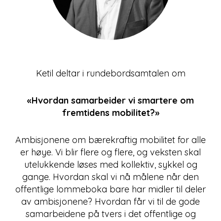
Ketil deltar i rundebordsamtalen om
«Hvordan samarbeider vi smartere om
fremtidens mobilitet?»
Ambisjonene om bærekraftig mobilitet for alle
er høye. Vi blir flere og flere, og veksten skal
utelukkende løses med kollektiv, sykkel og
gange. Hvordan skal vi nå målene når den
offentlige lommeboka bare har midler til deler
av ambisjonene? Hvordan får vi til de gode
samarbeidene på tvers i det offentlige og