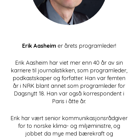
Erik Aasheim
er årets programleder!
Erik Aasheim har viet mer enn 40 år av sin
karriere til journalistikken, som programleder,
podkastskaper og forfatter. Han var femten
år i NRK blant annet som programleder for
Dagsnytt 18. Han var også korrespondent i
Paris i åtte år.
Erik har vært senior kommunikasjonsrådgiver
for to norske klima- og miljøministre, og
jobbet da mye med bærekraft og