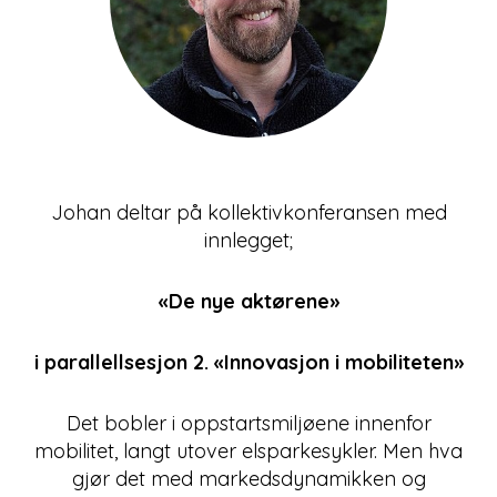
Johan deltar på kollektivkonferansen med
innlegget;
«De nye aktørene»
i parallellsesjon 2. «Innovasjon i mobiliteten»
Det bobler i oppstartsmiljøene innenfor
mobilitet, langt utover elsparkesykler. Men hva
gjør det med markedsdynamikken og