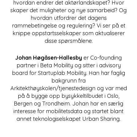
hvordan endrer det aktørlandskapet? Hvor
skaper det muligheter og nye samarbeid? Og
hvordan utfordrer det dagens
rammebetingelse og regulering? Vi ser på et
knippe oppstartsselskaper som aktualiserer
disse spørsmålene.
Johan Høgåsen-Hallesby
er Co-founding
partner i Beta Mobility og sitter i advisory
board for Startuplab Mobility. Han har faglig
bakgrunn fra
Arkitekthøyskolen/tjenestedesign og var med
på å bygge opp bysykkeltilbudet i Oslo,
Bergen og Trondheim. Johan har en særlig
interesse for mobilitetsdata og startet blant
annet teknologiselskapet Urban Sharing.