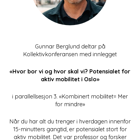
Gunnar Berglund deltar på
Kollektivkonferansen med innlegget
«Hvor bor vi og hvor skal vi? Potensialet for
aktiv mobilitet i Oslo»
i parallellsesjon 3. «Kombinert mobilitet= Mer
for mindre»
Når du har alt du trenger i hverdagen innenfor
15-minutters gangtid, er potensialet stort for
aktiv mobilitet. Det var professor og forsker