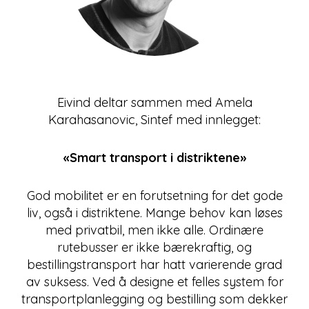
Eivind deltar sammen med Amela
Karahasanovic, Sintef med innlegget:
«Smart transport i distriktene»
God mobilitet er en forutsetning for det gode
liv, også i distriktene. Mange behov kan løses
med privatbil, men ikke alle. Ordinære
rutebusser er ikke bærekraftig, og
bestillingstransport har hatt varierende grad
av suksess. Ved å designe et felles system for
transportplanlegging og bestilling som dekker