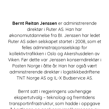
Bernt Reitan Jenssen
er administrerende
direktør i Ruter AS. Han har
økonomiutdannelse fra BI. Jenssen har ledet
Ruter AS siden selskapet startet i 2008, som et
felles administrasjonsselskap for
kollektivtrafikken i Oslo og Akershusdelen av
Viken. Før dette var Jenssen konserndirektør i
Posten Norge i åtte år. Han har også vært
administrerende direktør i logistikkbedriftene
TNT Norge AS og IL-X Budservice AS.
Bernt satt i regjeringens uavhengige
ekspertutvalg – teknologi og fremtidens
transportinfrastruktur, som hadde i oppgave